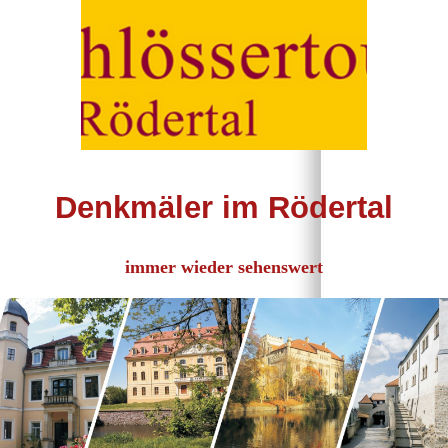
Denkmäler im Rödertal
immer wieder sehenswert