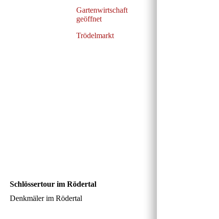
Gartenwirtschaft
geöffnet
Trödelmarkt
Schlössertour im Rödertal
Denkmäler im Rödertal