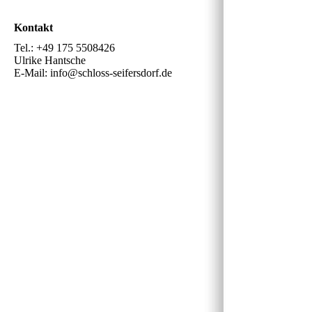
Kontakt
Tel.: +49 175 5508426
Ulrike Hantsche
E-Mail: info@schloss-seifersdorf.de